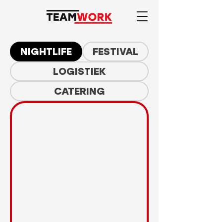
NIGHTLIFE
FESTIVAL
LOGISTIEK
CATERING