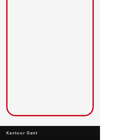
Kantoor Gent